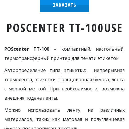
ЗАКАЗАТЬ
POSCENTER TT-100USE
POScenter TT-100
– компактный, настольный,
термотрансферный принтер для печати этикеток.
Автоопределение типа этикетки: непрерывная
термолента, этикетки, фальцованная бумага, лента
с черной меткой. При необходимости, возможна
внешняя подача ленты.
Можно использовать ленту из различных
материалов, таких как матовая и полуглянцевая
бумага, полипропилен, текстиль.