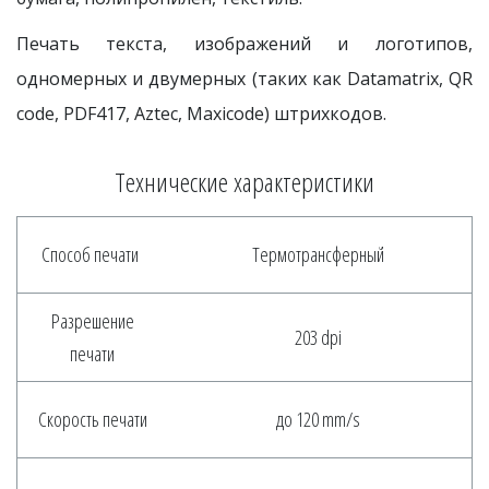
Печать текста, изображений и логотипов,
одномерных и двумерных (таких как Datamatrix, QR
code, PDF417, Aztec, Maxicode) штрихкодов.
Технические характеристики
Способ печати
Термотрансферный
Разрешение
203 dpi
печати
Скорость печати
до 120 mm/s