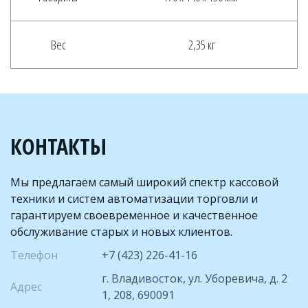
Вес
2,35 кг
КОНТАКТЫ
Мы предлагаем самый широкий спектр кассовой 
техники и систем автоматизации торговли и 
гарантируем своевременное и качественное 
обслуживание старых и новых клиентов.
Телефон
+7 (423) 226-41-16
г. Владивосток
,
ул. Уборевича, д. 2
Адрес
1
,
208
,
690091